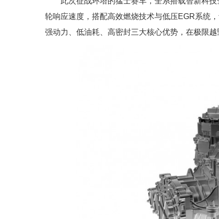
此次征战环塔的猛士赛车，全系搭载智新科技
轮响应速度，搭配高效燃烧技术与低压EGR系统，
强动力、低油耗、高密封三大核心优势，在极限越