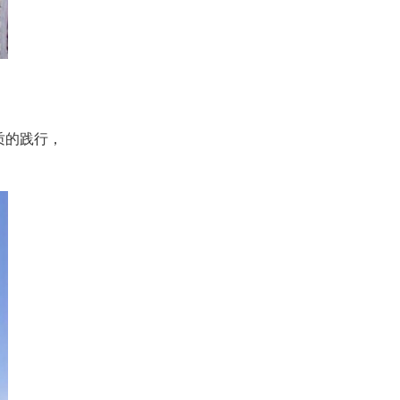
质的践行，