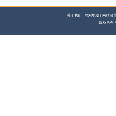
关于我们 | 网站地图 | 网站留言 |
版权所有 中