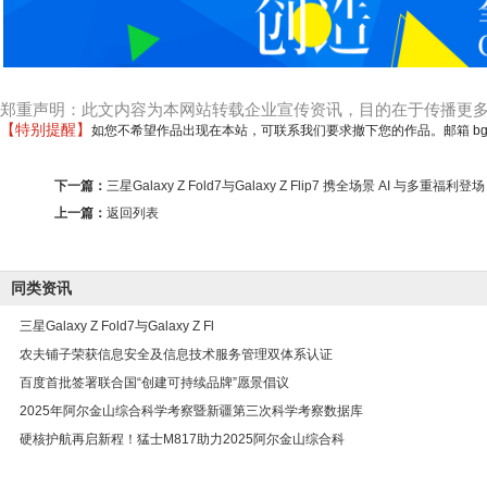
郑重声明：此文内容为本网站转载企业宣传资讯，目的在于传播更
【特别提醒】
如您不希望作品出现在本站，可联系我们要求撤下您的作品。邮箱 bgm123
下一篇：
三星Galaxy Z Fold7与Galaxy Z Flip7 携全场景 AI 与多重福利登场
上一篇：
返回列表
同类资讯
三星Galaxy Z Fold7与Galaxy Z Fl
农夫铺子荣获信息安全及信息技术服务管理双体系认证
百度首批签署联合国“创建可持续品牌”愿景倡议
2025年阿尔金山综合科学考察暨新疆第三次科学考察数据库
硬核护航再启新程！猛士M817助力2025阿尔金山综合科