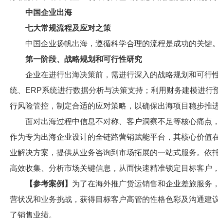
中国企业出海
七大常规流程及应对之策
中国企业扬帆出海，遵循科学合理的流程是成功的关键
第一阶段、战略规划和可行性研究
企业在进行出海决策前，需进行深入的战略规划和可行性
统、ERP系统进行数据分析与决策支持；利用财务建模进行
行风险管控，制定合适的应对策略，以确保出海项目稳步推
面对出海过程中信息不对称、客户洞察不足等核心痛点
作为专为出海企业设计的全链路营销赋能平台，其核心价值在
业解决方案，提供从业务咨询到市场拓展的一站式服务。依
高效收集、分析市场关键信息，从而快速精准锁定目标客户
【参考案例】
为了在海外推广货运销售和企业差旅服务，某航
营状况和业务挑战，获得目标客户高管的性格色彩及沟通建
了销售业绩。