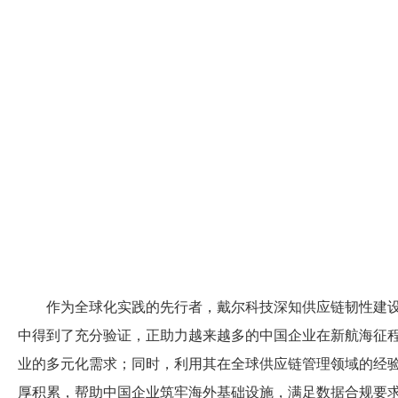
作为全球化实践的先行者，戴尔科技深知供应链韧性建设
中得到了充分验证，正助力越来越多的中国企业在新航海征
业的多元化需求；同时，利用其在全球供应链管理领域的经
厚积累，帮助中国企业筑牢海外基础设施，满足数据合规要求