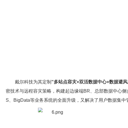
戴尔科技为其定制
“多站点容灾+双活数据中心+数据避风
密技术与远程容灾策略，构建起边缘端BR、总部数据中心侧多
S、BigData等业务系统的全面升级，又解决了用户数据集