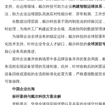
支持。在运维领域，戴尔科技可助力企业
构建智能运维体系
法，助力企业运维团队高效应对性能分析、异常检测、工作
在数据治理层面，戴尔科技基于国内制造业的经验沉淀
时处理，为海外工厂构建起安全合规、高效协同的数据管理
为保障企业全球业务的稳定运转，戴尔科技的全球部署
化技术支持。针对企业专业人才缺口，戴尔科技的
全球派驻
核心业务高效推进。
面对企业兼并收购场景中多品牌设备并存的复杂局面，
务流程实现设备管理的无缝衔接。此外，针对收购后的闲置
设备回收或退租的全流程标准化处置方案，严格遵循数据安
可靠保障。
中国企业出海
标杆案例与戴尔科技方案全解
资料显示，凭借全球供应链优势以及丰富的全球交付服