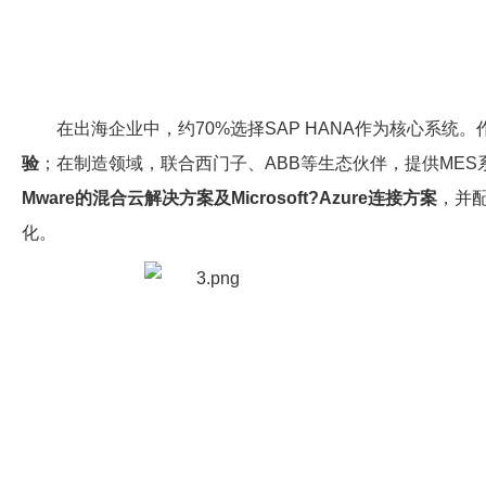
在出海企业中，约70%选择SAP HANA作为核心系统。
验
；在制造领域，联合西门子、ABB等生态伙伴，提供ME
Mware的混合云解决方案及Microsoft?Azure连接方案
，并
化。