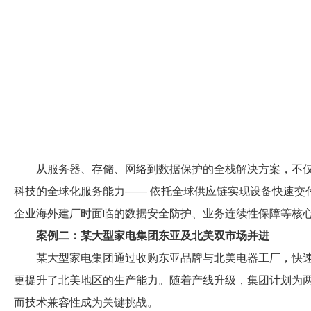
从服务器、存储、网络到数据保护的全栈解决方案，不
科技的全球化服务能力—— 依托全球供应链实现设备快速交
企业海外建厂时面临的数据安全防护、业务连续性保障等核
案例二：某大型家电集团东亚及北美双市场并进
某大型家电集团通过收购东亚品牌与北美电器工厂，快
更提升了北美地区的生产能力。随着产线升级，集团计划为两地
而技术兼容性成为关键挑战。