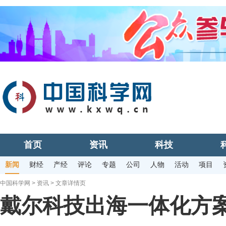
首页
资讯
科技
新闻
财经
产经
评论
专题
公司
人物
活动
项目
中国科学网
>
资讯
> 文章详情页
戴尔科技出海一体化方案