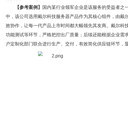
【参考案例】
国内某行业领军企业是该服务的受益者之一
中，该公司选用戴尔科技服务器产品作为其核心组件，由戴尔
效协作，让每一代产品上市时间都大幅领先其友商。戴尔科
功能测试等环节，严格把控出厂质量；后续还能根据企业需
户定制化部门联合进行生产、交付，有效简化供应链环节，