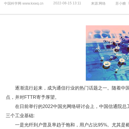
2022-08-15 13:11
中国科学网·www.kxwq.cn
来源:网络
苏小糖
逐渐流行起来，成为通信行业的热门话题之一。随着中国
点，并对FTTR寄予厚望。
在日前举行的2022中国光网络研讨会上，中国信通院总
三个工业基础:
一是光纤到户普及率趋于饱和，用户占比95%。尤其是截