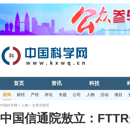
首页
资讯
科技
新闻
财经
产经
评论
专题
公司
人物
活动
项目
中国科学网
>
人物
> 文章详情页
中国信通院敖立：FTT